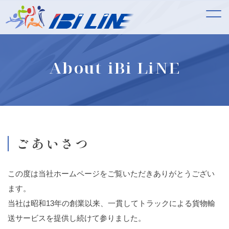
About iBi LiNE
ごあいさつ
この度は当社ホームページをご覧いただきありがとうござい
ます。
当社は昭和13年の創業以来、一貫してトラックによる貨物輸
送サービスを提供し続けて参りました。