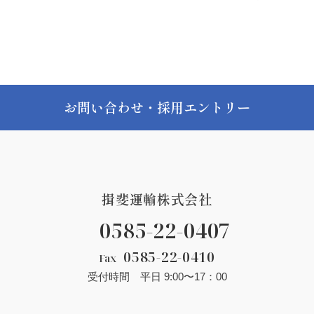
お問い合わせ・採用エントリー
揖斐運輸株式会社
0585-22-0407
0585-22-0410
Fax
受付時間 平日 9:00〜17：00