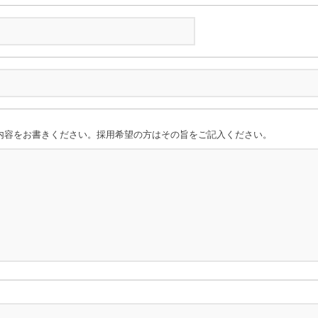
内容をお書きください。採用希望の方はその旨をご記入ください。