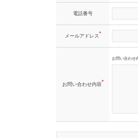
電話番号
*
メールアドレス
お問い合わせ
*
お問い合わせ内容