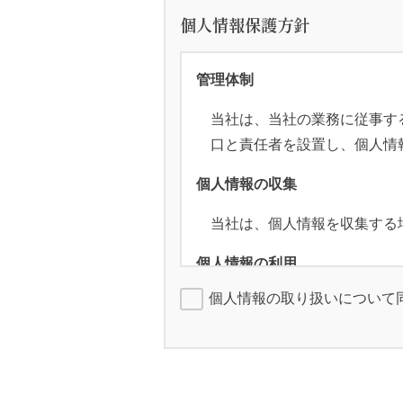
個人情報保護方針
管理体制
当社は、当社の業務に従事す
口と責任者を設置し、個人情
個人情報の収集
当社は、個人情報を収集する
個人情報の利用
個人情報の取り扱いについて
当社は、ご提供いただいた個
えて個人情報を利用する場合
個人情報の第三者への提供につ