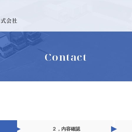
株式会社
Contact
２，
内容確認